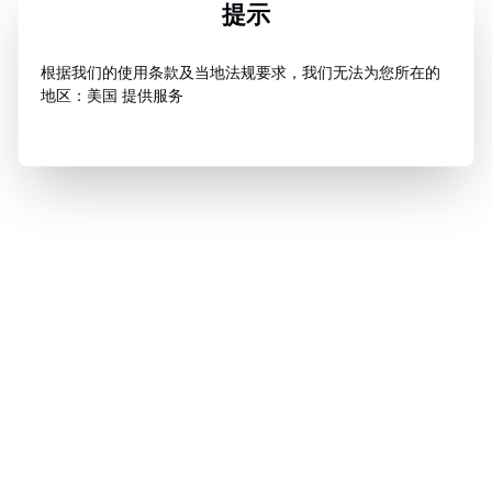
提示
根据我们的使用条款及当地法规要求，我们无法为您所在的
地区：美国 提供服务