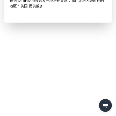
根据我们的使用条款及当地法规要求，我们无法为您所在的
地区：美国 提供服务