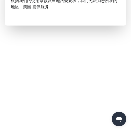
根据我们的使用条款及当地法规要求，我们无法为您所在的
地区：美国 提供服务