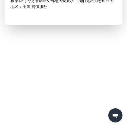
根据我们的使用条款及当地法规要求，我们无法为您所在的
地区：美国 提供服务