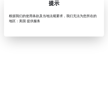
提示
根据我们的使用条款及当地法规要求，我们无法为您所在的
地区：美国 提供服务