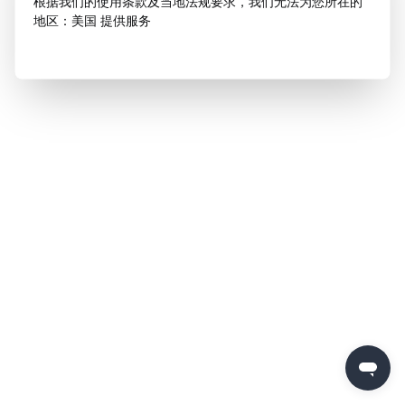
根据我们的使用条款及当地法规要求，我们无法为您所在的
地区：美国 提供服务