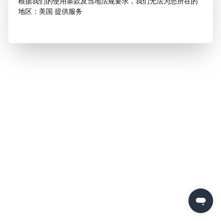
根据我们的使用条款及当地法规要求，我们无法为您所在的
地区：美国 提供服务