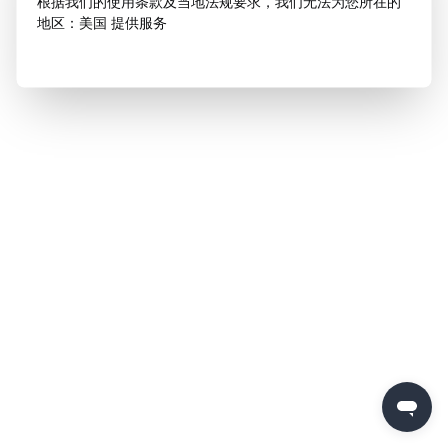
根据我们的使用条款及当地法规要求，我们无法为您所在的
地区：美国 提供服务