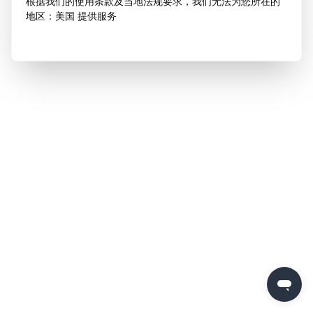
根据我们的使用条款及当地法规要求，我们无法为您所在的
地区：美国 提供服务