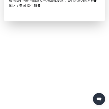
根据我们的使用条款及当地法规要求，我们无法为您所在的
地区：美国 提供服务