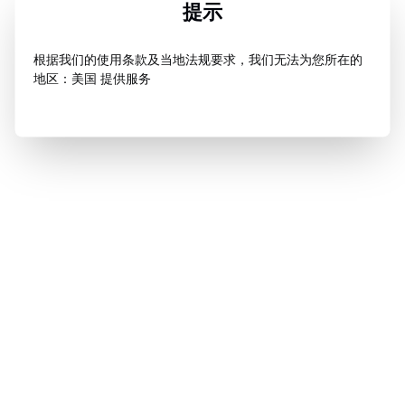
提示
根据我们的使用条款及当地法规要求，我们无法为您所在的
地区：美国 提供服务