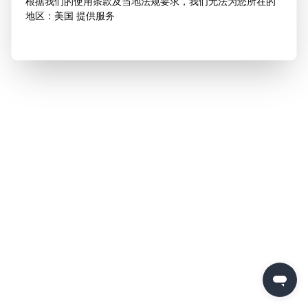
根据我们的使用条款及当地法规要求，我们无法为您所在的
地区：美国 提供服务