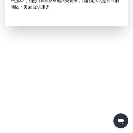
根据我们的使用条款及当地法规要求，我们无法为您所在的
地区：美国 提供服务