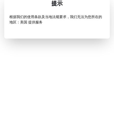
提示
根据我们的使用条款及当地法规要求，我们无法为您所在的
地区：美国 提供服务