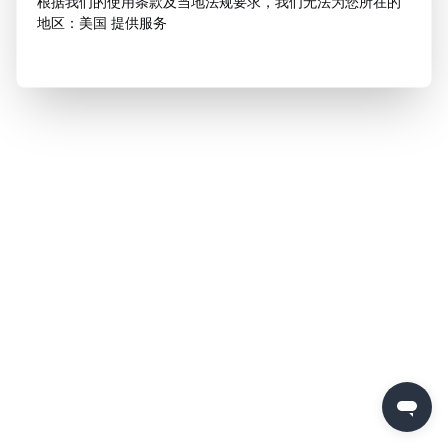
根据我们的使用条款及当地法规要求，我们无法为您所在的
地区：美国 提供服务