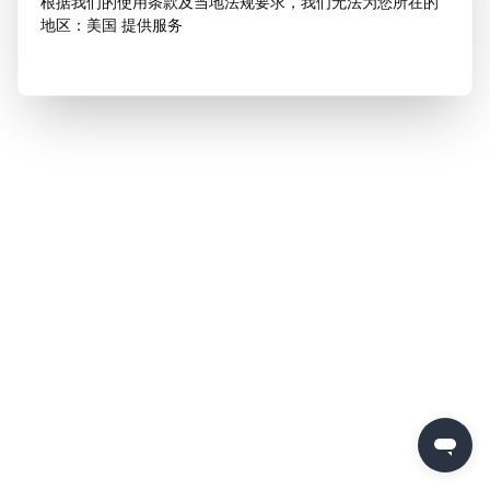
根据我们的使用条款及当地法规要求，我们无法为您所在的
地区：美国 提供服务