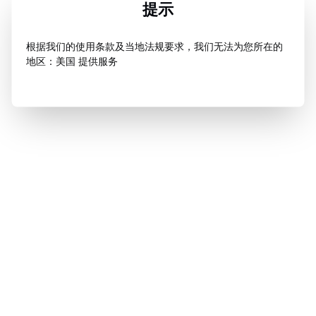
提示
根据我们的使用条款及当地法规要求，我们无法为您所在的
地区：美国 提供服务