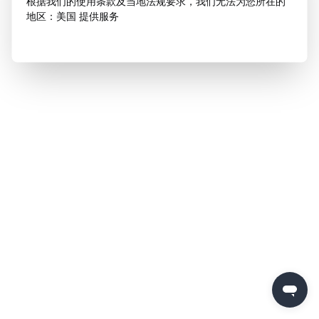
根据我们的使用条款及当地法规要求，我们无法为您所在的
地区：美国 提供服务