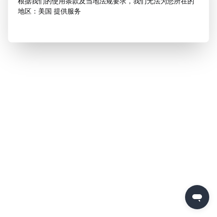
根据我们的使用条款及当地法规要求，我们无法为您所在的
地区：美国 提供服务