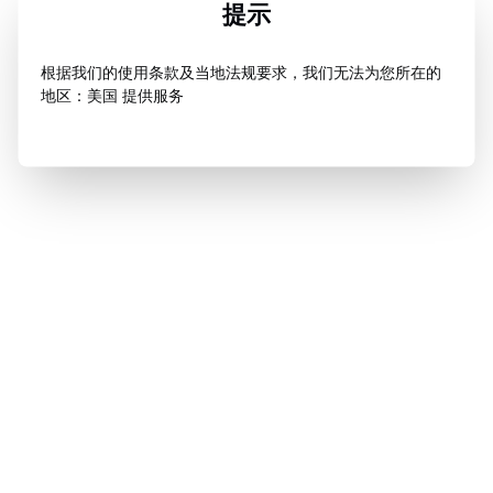
提示
根据我们的使用条款及当地法规要求，我们无法为您所在的
地区：美国 提供服务