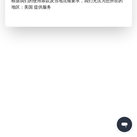
根据我们的使用条款及当地法规要求，我们无法为您所在的
地区：美国 提供服务