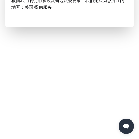
根据我们的使用条款及当地法规要求，我们无法为您所在的
地区：美国 提供服务