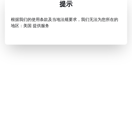
提示
根据我们的使用条款及当地法规要求，我们无法为您所在的
地区：美国 提供服务