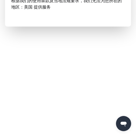
根据我们的使用条款及当地法规要求，我们无法为您所在的
地区：美国 提供服务