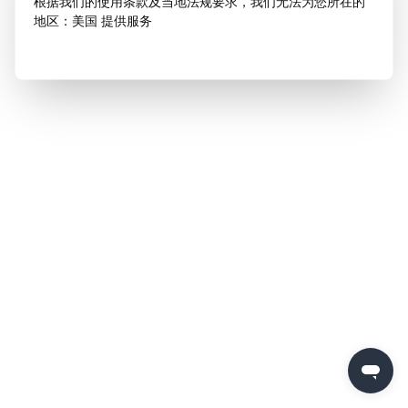
根据我们的使用条款及当地法规要求，我们无法为您所在的
地区：美国 提供服务