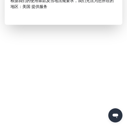
根据我们的使用条款及当地法规要求，我们无法为您所在的
地区：美国 提供服务