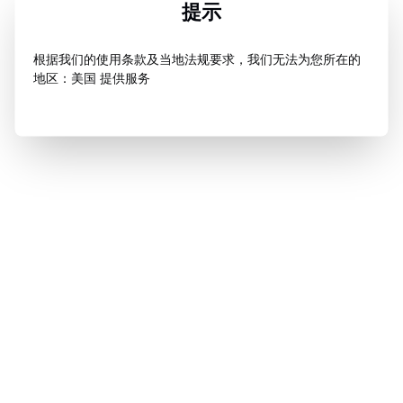
提示
根据我们的使用条款及当地法规要求，我们无法为您所在的
地区：美国 提供服务