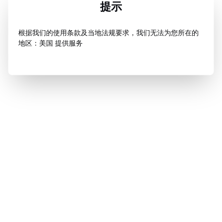
提示
根据我们的使用条款及当地法规要求，我们无法为您所在的
地区：美国 提供服务