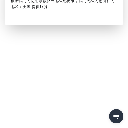
根据我们的使用条款及当地法规要求，我们无法为您所在的
地区：美国 提供服务