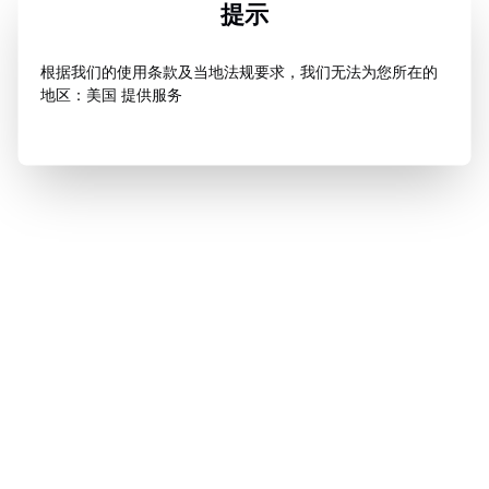
提示
根据我们的使用条款及当地法规要求，我们无法为您所在的
地区：美国 提供服务