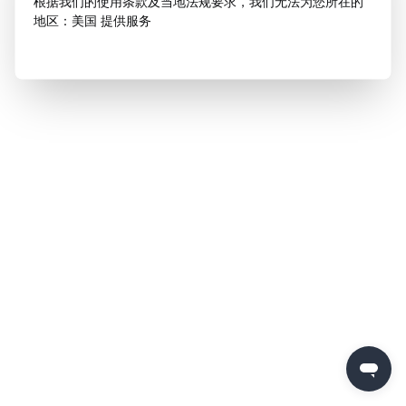
根据我们的使用条款及当地法规要求，我们无法为您所在的
地区：美国 提供服务