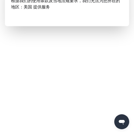
根据我们的使用条款及当地法规要求，我们无法为您所在的
地区：美国 提供服务