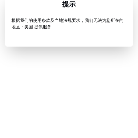
提示
根据我们的使用条款及当地法规要求，我们无法为您所在的
地区：美国 提供服务