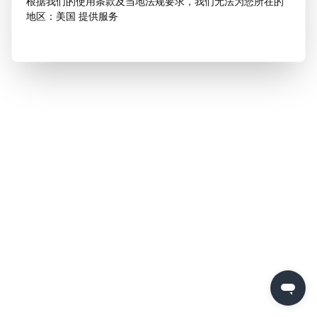
根据我们的使用条款及当地法规要求，我们无法为您所在的
地区：美国 提供服务