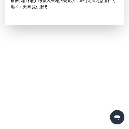
根据我们的使用条款及当地法规要求，我们无法为您所在的
地区：美国 提供服务