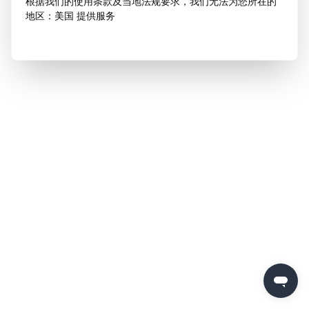
根据我们的使用条款及当地法规要求，我们无法为您所在的
地区：美国 提供服务