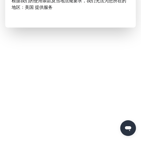
根据我们的使用条款及当地法规要求，我们无法为您所在的
地区：美国 提供服务