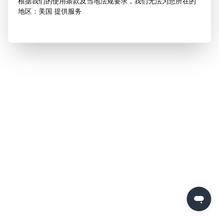
根据我们的使用条款及当地法规要求，我们无法为您所在的
地区：美国 提供服务