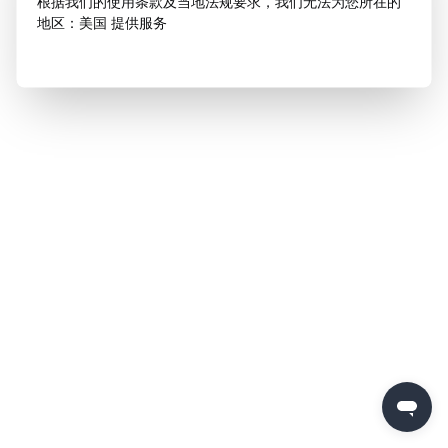
根据我们的使用条款及当地法规要求，我们无法为您所在的
地区：美国 提供服务