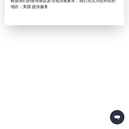
根据我们的使用条款及当地法规要求，我们无法为您所在的
地区：美国 提供服务