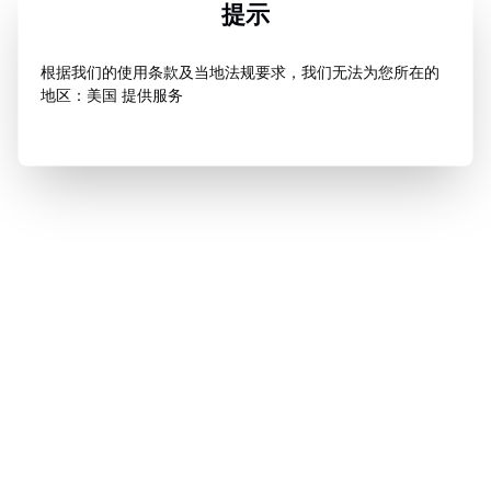
提示
根据我们的使用条款及当地法规要求，我们无法为您所在的
地区：美国 提供服务