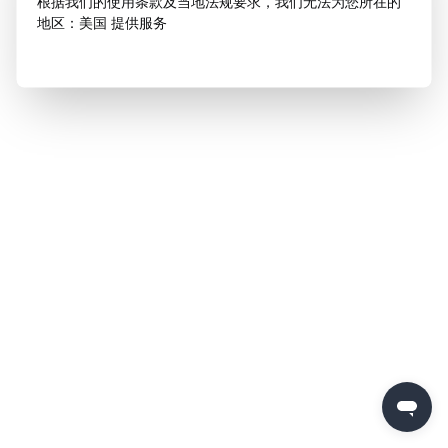
根据我们的使用条款及当地法规要求，我们无法为您所在的
地区：美国 提供服务