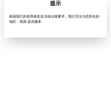
提示
根据我们的使用条款及当地法规要求，我们无法为您所在的
地区：美国 提供服务