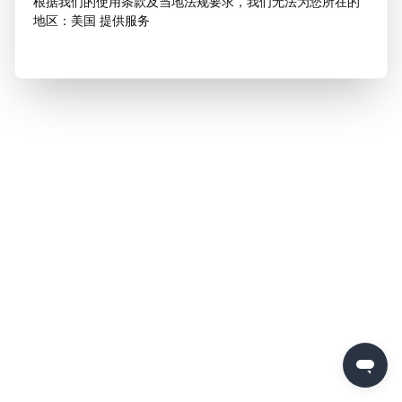
根据我们的使用条款及当地法规要求，我们无法为您所在的
地区：美国 提供服务