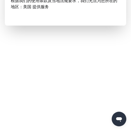
根据我们的使用条款及当地法规要求，我们无法为您所在的
地区：美国 提供服务