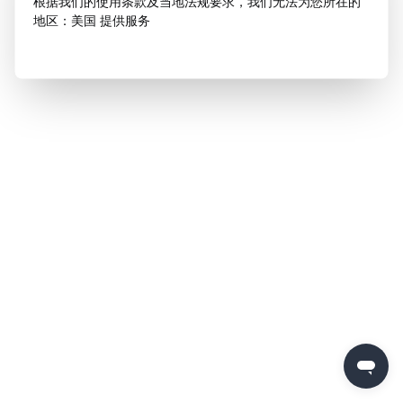
根据我们的使用条款及当地法规要求，我们无法为您所在的
地区：美国 提供服务