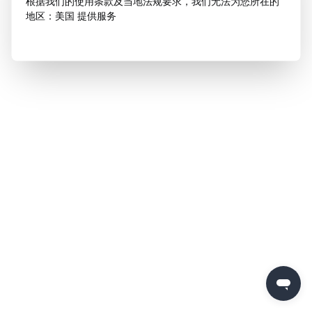
根据我们的使用条款及当地法规要求，我们无法为您所在的
地区：美国 提供服务