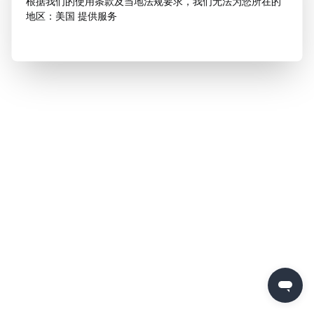
根据我们的使用条款及当地法规要求，我们无法为您所在的
地区：美国 提供服务