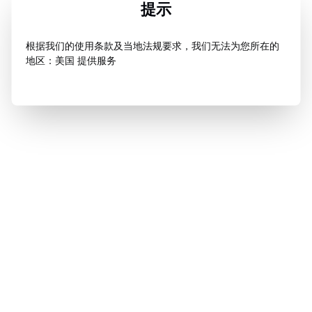
提示
根据我们的使用条款及当地法规要求，我们无法为您所在的
地区：美国 提供服务