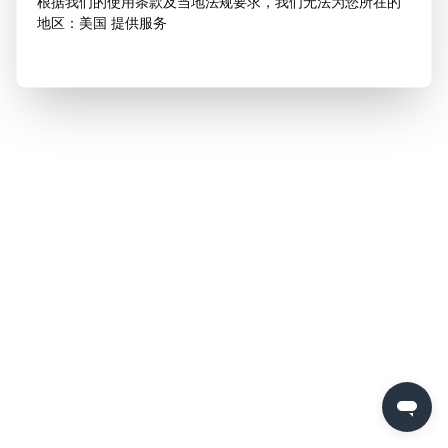
根据我们的使用条款及当地法规要求，我们无法为您所在的
地区：美国 提供服务